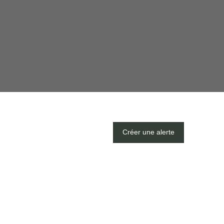
Créer une alerte