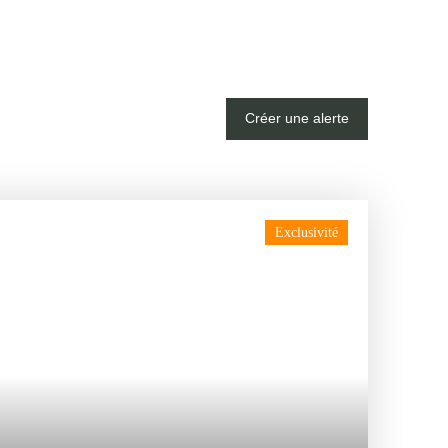
Créer une alerte
Exclusivité