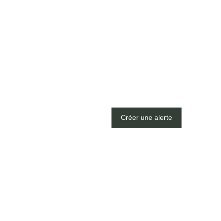
Créer une alerte