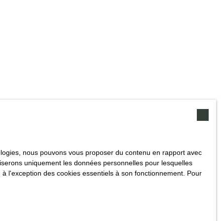
hnologies, nous pouvons vous proposer du contenu en rapport avec
utiliserons uniquement les données personnelles pour lesquelles
 à l'exception des cookies essentiels à son fonctionnement. Pour