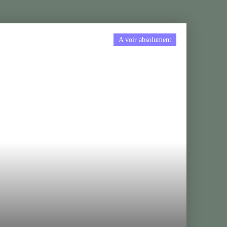
A voir absolument