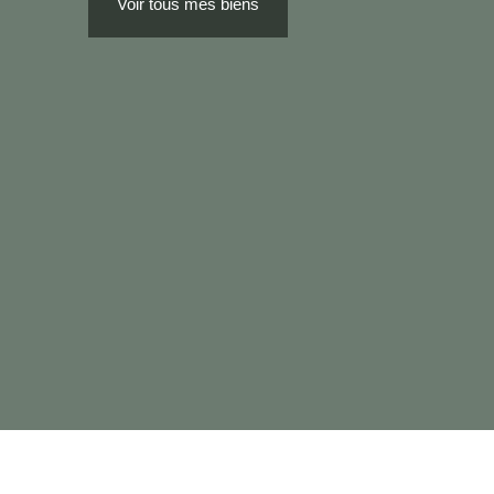
Voir tous mes biens