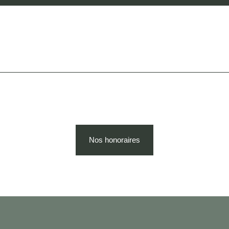
Nos honoraires