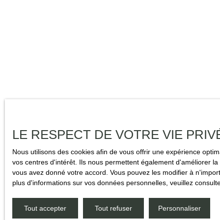
LE RESPECT DE VOTRE VIE PRIV
Nous utilisons des cookies afin de vous offrir une expérience opt
vos centres d'intérêt. Ils nous permettent également d'améliorer la 
vous avez donné votre accord. Vous pouvez les modifier à n'importe
plus d'informations sur vos données personnelles, veuillez consult
Tout accepter
Tout refuser
Personnaliser