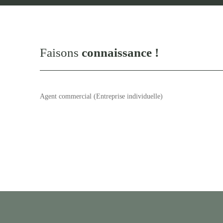
Faisons
connaissance !
Agent commercial (Entreprise individuelle)