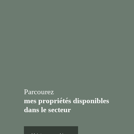
Parcourez
mes propriétés disponibles
dans le secteur