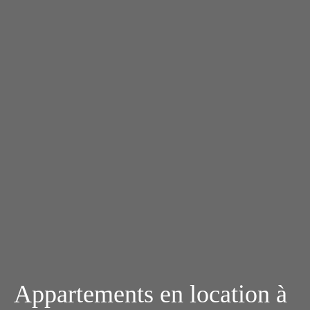
Appartements en location à