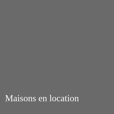
Maisons en location