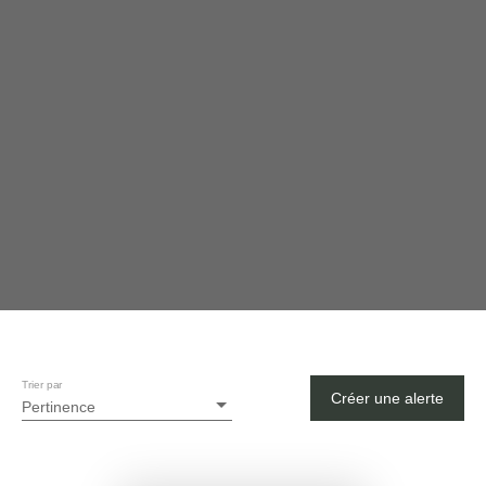
Trier par
Créer une alerte
Pertinence