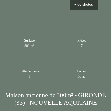
+ de photos
Surface
Pièces
300
m²
7
Salle de bains
Terrain
1
03 ha
Maison ancienne de 300m² - GIRONDE
(33) - NOUVELLE AQUITAINE