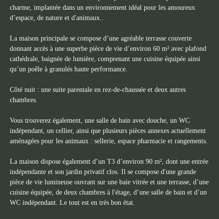
charme, implantée dans un environnement idéal pour les amoureux
d’espace, de nature et d'animaux..
La maison principale se compose d’une agréable terrasse couverte
donnant accès à une superbe pièce de vie d’environ 60 m² avec plafond
cathédrale, baignée de lumière, comprenant une cuisine équipée ainsi
qu’un poêle à granulés haute performance.
Côté nuit : une suite parentale en rez-de-chaussée et deux autres
chambres.
Vous trouverez également, une salle de bain avec douche, un WC
indépendant, un cellier, ainsi que plusieurs pièces annexes actuellement
aménagées pour les animaux : sellerie, espace pharmacie et rangements.
La maison dispose également d’un T3 d’environ 90 m², dont une entrée
indépendante et son jardin privatif clos. Il se compose d'une grande
pièce de vie lumineuse ouvrant sur une baie vitrée et une terrasse, d’une
cuisine équipée, de deux chambres à l'étage, d’une salle de bain et d’un
WC indépendant. Le tout est en très bon état.