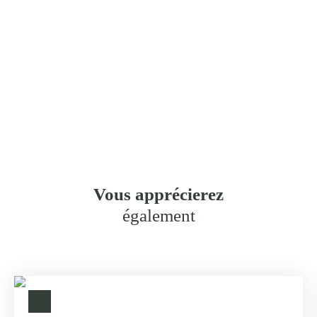
Vous apprécierez
également