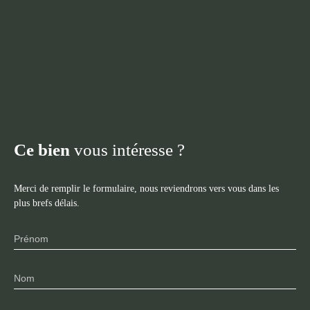
Ce bien
vous intéresse ?
Merci de remplir le formulaire, nous reviendrons vers vous dans les
plus brefs délais.
Prénom
Nom