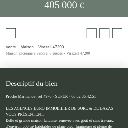
405 000
€
Vente
Maison
Virazeil 47200
Maison ancienne à vendre, 7 pièces - Virazeil 47200
Descriptif du bien
Proche Marmande- réf 4976 - SUPER - 06.32.36.42.51
LES AGENCES EURO IMMOBILIER DE SORE & DE BAZAS
VOUS PRÉSENTENT:
Belle et grande maison landaise, rénovée avec goût et sans travaux,
d’environ 300 m² habitables de plain-pied, lumineuse et pleine de