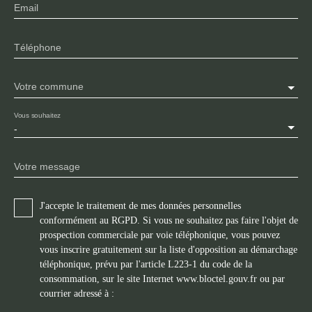
Email
Téléphone
Votre commune
Vous souhaitez
-
Votre message
J'accepte le traitement de mes données personnelles
conformément au RGPD. Si vous ne souhaitez pas faire l'objet de
prospection commerciale par voie téléphonique, vous pouvez
vous inscrire gratuitement sur la liste d'opposition au démarchage
téléphonique, prévu par l'article L223-1 du code de la
consommation, sur le site Internet www.bloctel.gouv.fr ou par
courrier adressé à :