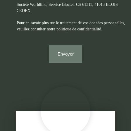
Société Worldline, Service Bloctel, CS 61311, 41013 BLOIS
CEDEX.
Pour en savoir plus sur le traitement de vos données personnelles,
veuillez consulter notre
politique de confidentialité
.
Envoyer