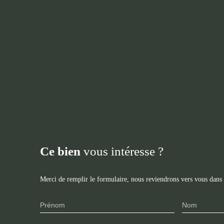
Ce bien
vous intéresse ?
Merci de remplir le formulaire, nous reviendrons vers vous dans l
Prénom
Nom