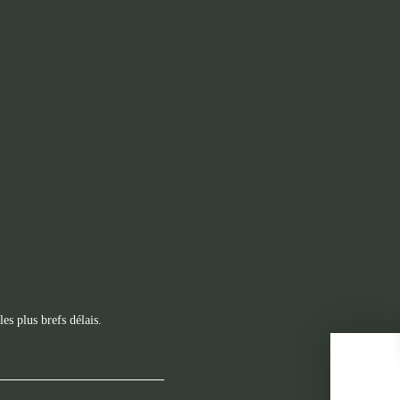
es plus brefs délais.