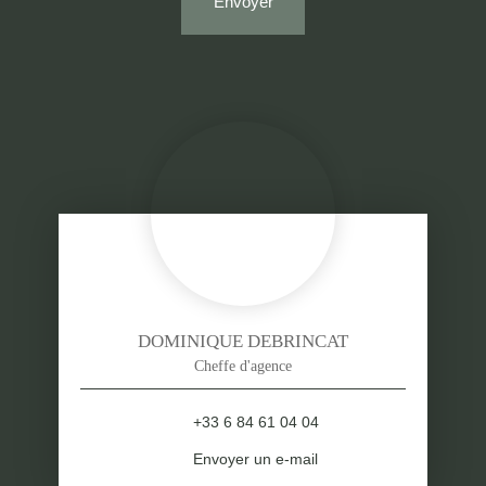
Envoyer
DOMINIQUE DEBRINCAT
Cheffe d'agence
+33 6 84 61 04 04
Envoyer un e-mail