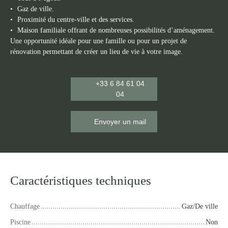
Gaz de ville.
Proximité du centre-ville et des services.
Maison familiale offrant de nombreuses possibilités d’aménagement.
Une opportunité idéale pour une famille ou pour un projet de
rénovation permettant de créer un lieu de vie à votre image.
+33 6 84 61 04
04
Envoyer un mail
Caractéristiques techniques
Chauffage
Gaz/De ville
Piscine
Non