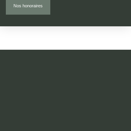
Nos honoraires