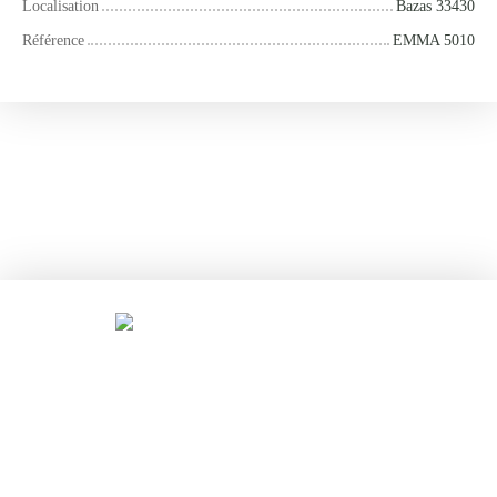
Localisation
Bazas 33430
Référence
EMMA 5010