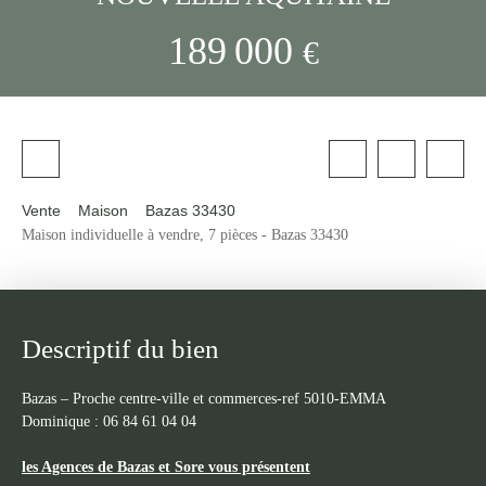
189 000
€
Vente
Maison
Bazas 33430
Maison individuelle à vendre, 7 pièces - Bazas 33430
Descriptif du bien
Bazas – Proche centre-ville et commerces-ref 5010-EMMA
Dominique : 06 84 61 04 04
les Agences de Bazas et Sore vous présentent