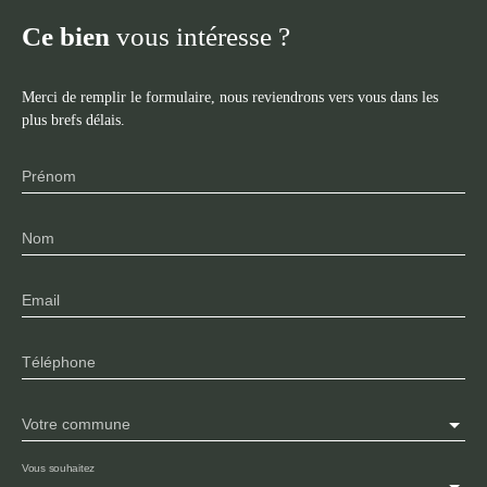
Ce bien
vous intéresse ?
Merci de remplir le formulaire, nous reviendrons vers vous dans les
plus brefs délais.
Prénom
Nom
Email
Téléphone
Votre commune
Vous souhaitez