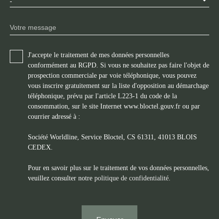
-
Votre message
J'accepte le traitement de mes données personnelles
conformément au RGPD. Si vous ne souhaitez pas faire l'objet de
prospection commerciale par voie téléphonique, vous pouvez
vous inscrire gratuitement sur la liste d'opposition au démarchage
téléphonique, prévu par l'article L223-1 du code de la
consommation, sur le site Internet www.bloctel.gouv.fr ou par
courrier adressé à :
Société Worldline, Service Bloctel, CS 61311, 41013 BLOIS
CEDEX.
Pour en savoir plus sur le traitement de vos données personnelles,
veuillez consulter notre
politique de confidentialité
.